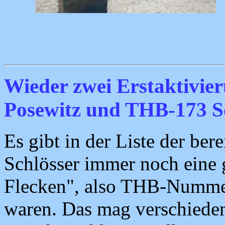
Wieder zwei Erstaktivie
Posewitz und THB-173 S
Es gibt in der Liste der ber
Schlösser immer noch eine 
Flecken", also THB-Nummern
waren. Das mag verschiede