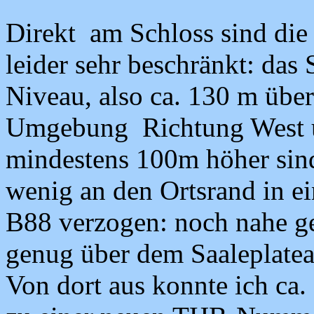
Direkt am Schloss sind die
leider sehr beschränkt: das 
Niveau, also ca. 130 m übe
Umgebung Richtung West u
mindestens 100m höher sind
wenig an den Ortsrand in e
B88 verzogen: noch nahe g
genug über dem Saaleplatea
Von dort aus konnte ich ca