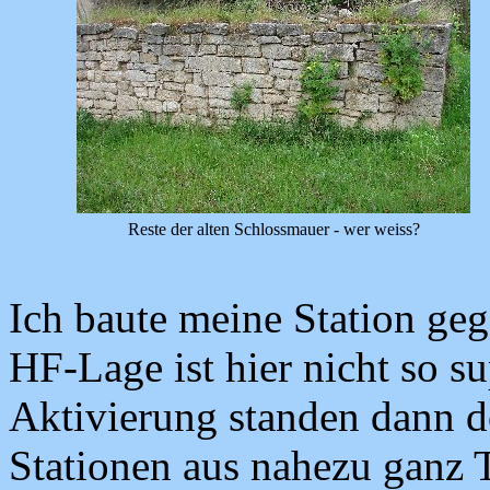
Reste der alten Schlossmauer - wer weiss?
Ich baute meine Station geg
HF-Lage ist hier nicht so s
Aktivierung standen dann 
Stationen aus nahezu ganz 