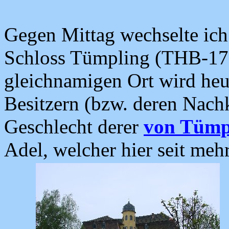
Gegen Mittag wechselte ich
Schloss Tümpling (THB-173
gleichnamigen Ort wird heu
Besitzern (bzw. deren Nac
Geschlecht derer
von Tümp
Adel, welcher hier seit mehr