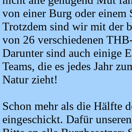
von einer Burg oder einem 
Trotzdem sind wir mit der 
von 26 verschiedenen THB
Darunter sind auch einige E
Teams, die es jedes Jahr zu
Natur zieht!
Schon mehr als die Hälfte d
eingeschickt. Dafür unsere