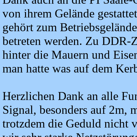
von ihrem Gelände gestatte
gehört zum Betriebsgelände
betreten werden. Zu DDR-Z
hinter die Mauern und Eise
man hatte was auf dem Ker
Herzlichen Dank an alle Fu
Signal, besonders auf 2m, 
trotzdem die Geduld nicht 