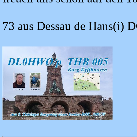
73 aus Dessau de Hans(i